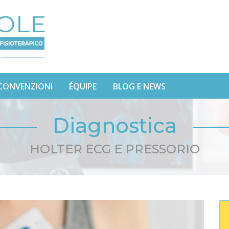
CONVENZIONI
ÉQUIPE
BLOG E NEWS
Diagnostica
HOLTER ECG E PRESSORIO