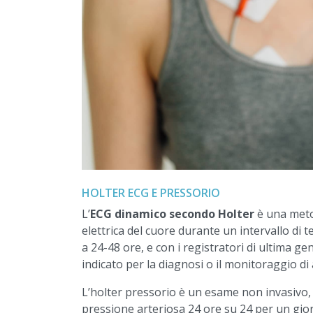
HOLTER ECG E PRESSORIO
L’
ECG dinamico secondo Holter
è una metod
elettrica del cuore durante un intervallo d
a 24-48 ore, e con i registratori di ultima g
indicato per la diagnosi o il monitoraggio di 
L’holter pressorio è un esame non invasivo, 
pressione arteriosa 24 ore su 24 per un gior