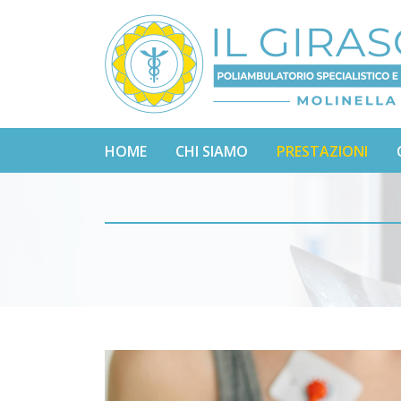
HOME
CHI SIAMO
PRESTAZIONI