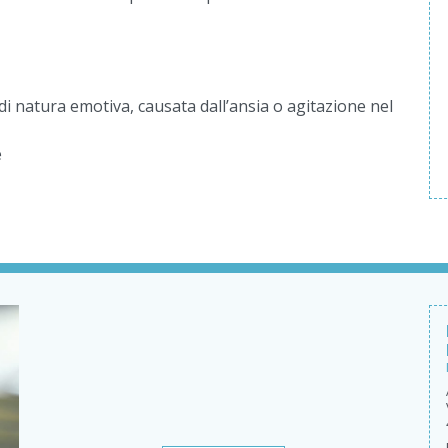
di natura emotiva, causata dall’ansia o agitazione nel
e