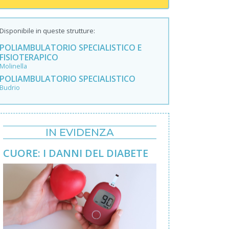
Disponibile in queste strutture:
POLIAMBULATORIO SPECIALISTICO E
FISIOTERAPICO
Molinella
POLIAMBULATORIO SPECIALISTICO
Budrio
IN EVIDENZA
CUORE: I DANNI DEL DIABETE