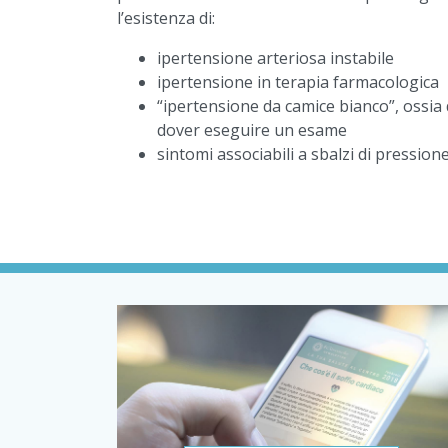
l’esistenza di:
ipertensione arteriosa instabile
ipertensione in terapia farmacologica
“ipertensione da camice bianco”, ossia 
dover eseguire un esame
sintomi associabili a sbalzi di pression