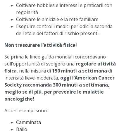
Coltivare hobbies e interessi e praticarli con
regolarità
Coltivare le amicizie e la rete familiare
Eseguire controlli medici periodici a seconda
dell’età e dei fattori di rischio presenti.
Non trascurare l’attività fisica!
Se prima le linee guida mondiali concordavano
sull’opportunità di svolgere una
regolare attività
fisica
, nella misura di
150 minuti a settimana
di
intensità lieve-moderata,
oggi l’American Cancer
Society raccomanda 300 minuti a settimana,
meglio se di più, per prevenire le malattie
oncologiche!
Alcuni esempi sono:
Camminata
Ballo