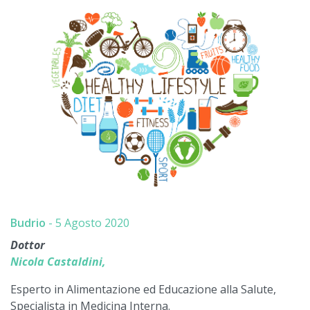
Budrio
-
5 Agosto 2020
Dottor
Nicola Castaldini,
Esperto in Alimentazione ed Educazione alla Salute,
Specialista in Medicina Interna.