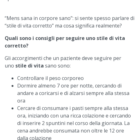
“Mens sana in corpore sano”: si sente spesso parlare di
“stile di vita corretto” ma cosa significa realmente?
Quali sono i consigli per seguire uno stile di vita
corretto?
Gli accorgimenti che un paziente deve seguire per
uno
stile di vita
sano sono:
Controllare il peso corporeo
Dormire
almeno 7 ore per notte, cercando di
andare a coricarsi e di alzarsi sempre alla stessa
ora
Cercare di consumare i pasti sempre alla stessa
ora, iniziando con una ricca colazione e cercando
di inserire 2 spuntini nel corso della giornata. La
cena andrebbe consumata non oltre le 12 ore
dalla colazione