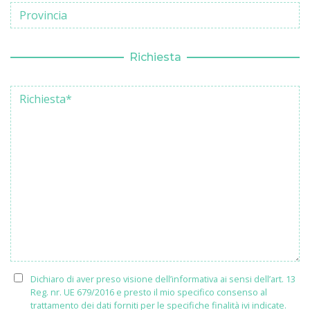
Richiesta
Dichiaro di aver preso visione dell’informativa ai sensi dell’art. 13
Reg. nr. UE 679/2016 e presto il mio specifico consenso al
trattamento dei dati forniti per le specifiche finalità ivi indicate.