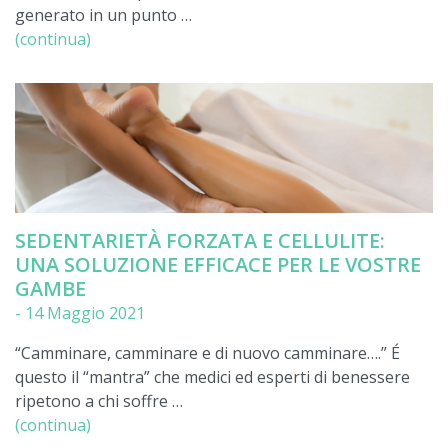
generato in un punto …
(continua)
SEDENTARIETÀ FORZATA E CELLULITE:
UNA SOLUZIONE EFFICACE PER LE VOSTRE
GAMBE
-
14 Maggio 2021
“Camminare, camminare e di nuovo camminare….” É
questo il “mantra” che medici ed esperti di benessere
ripetono a chi soffre …
(continua)