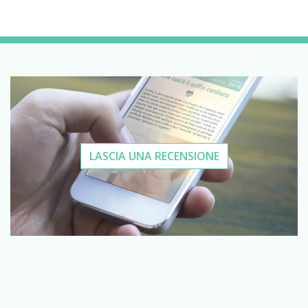
LASCIA UNA RECENSIONE