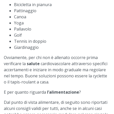
Bicicletta in pianura
Pattinaggio
Canoa
Yoga
Pallavolo
Golf
Tennis in doppio
Giardinaggio
Ovviamente, per chi non è allenato occorre prima
verificare la
salute
cardiovascolare attraverso specifici
accertamenti e iniziare in modo graduale ma regolare
nel tempo. Buone soluzioni possono essere la cyclette
o il tapis-roulant a casa.
E per quanto riguarda
l’alimentazione
?
Dal punto di vista alimentare, di seguito sono riportati
alcuni consigli validi per tutti, anche se in alcuni casi