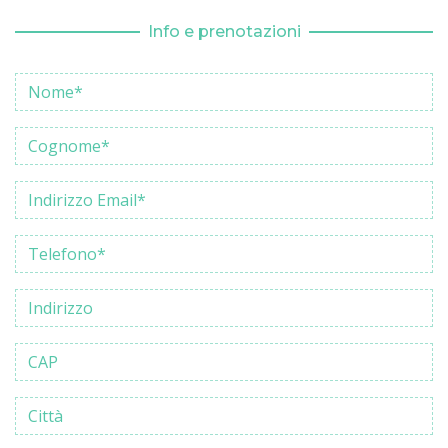
Info e prenotazioni