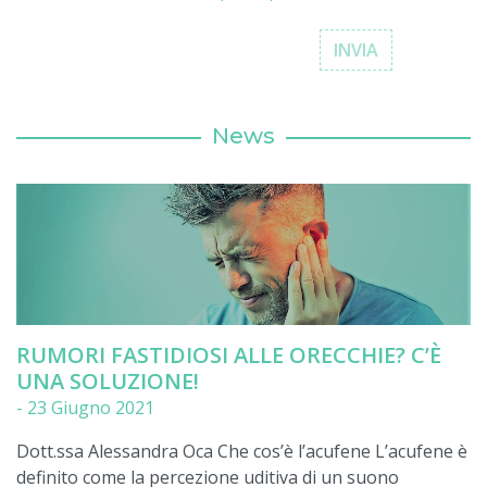
News
RUMORI FASTIDIOSI ALLE ORECCHIE? C’È
UNA SOLUZIONE!
-
23 Giugno 2021
Dott.ssa Alessandra Oca Che cos’è l’acufene L’acufene è
definito come la percezione uditiva di un suono