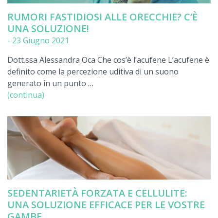
RUMORI FASTIDIOSI ALLE ORECCHIE? C’È
UNA SOLUZIONE!
-
23 Giugno 2021
Dott.ssa Alessandra Oca Che cos’è l’acufene L’acufene è
definito come la percezione uditiva di un suono
generato in un punto …
(continua)
SEDENTARIETÀ FORZATA E CELLULITE:
UNA SOLUZIONE EFFICACE PER LE VOSTRE
GAMBE