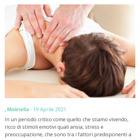
, Molinella
-
19 Aprile 2021
In un periodo critico come quello che stiamo vivendo,
ricco di stimoli emotivi quali ansia, stress e
preoccupazione, che sono tra i fattori predisponenti a