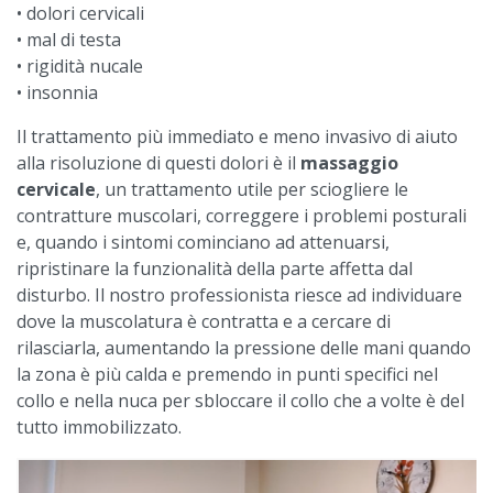
• dolori cervicali
• mal di testa
• rigidità nucale
• insonnia
Il trattamento più immediato e meno invasivo di aiuto
alla risoluzione di questi dolori è il
massaggio
cervicale
, un trattamento utile per sciogliere le
contratture muscolari, correggere i problemi posturali
e, quando i sintomi cominciano ad attenuarsi,
ripristinare la funzionalità della parte affetta dal
disturbo. Il nostro professionista riesce ad individuare
dove la muscolatura è contratta e a cercare di
rilasciarla, aumentando la pressione delle mani quando
la zona è più calda e premendo in punti specifici nel
collo e nella nuca per sbloccare il collo che a volte è del
tutto immobilizzato.