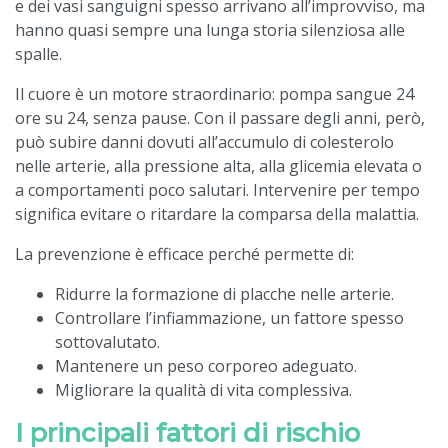
e dei vasi sanguigni spesso arrivano all’improvviso, ma
hanno quasi sempre una lunga storia silenziosa alle
spalle.
Il cuore è un motore straordinario: pompa sangue 24
ore su 24, senza pause. Con il passare degli anni, però,
può subire danni dovuti all’accumulo di colesterolo
nelle arterie, alla pressione alta, alla glicemia elevata o
a comportamenti poco salutari. Intervenire per tempo
significa evitare o ritardare la comparsa della malattia.
La prevenzione è efficace perché permette di:
Ridurre la formazione di placche nelle arterie.
Controllare l’infiammazione, un fattore spesso
sottovalutato.
Mantenere un peso corporeo adeguato.
Migliorare la qualità di vita complessiva.
I principali fattori di rischio