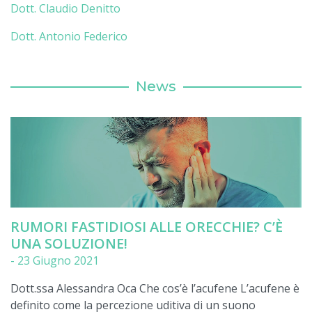
Dott. Claudio Denitto
Dott. Antonio Federico
News
RUMORI FASTIDIOSI ALLE ORECCHIE? C’È
UNA SOLUZIONE!
-
23 Giugno 2021
Dott.ssa Alessandra Oca Che cos’è l’acufene L’acufene è
definito come la percezione uditiva di un suono