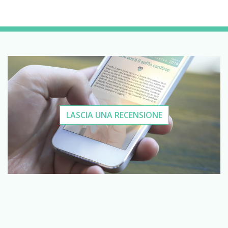
LASCIA UNA RECENSIONE