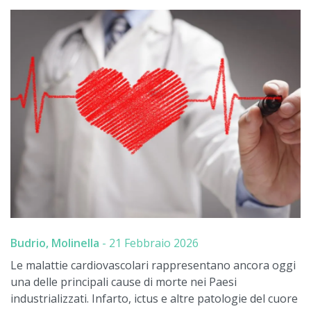
Budrio, Molinella
-
21 Febbraio 2026
Le malattie cardiovascolari rappresentano ancora oggi
una delle principali cause di morte nei Paesi
industrializzati. Infarto, ictus e altre patologie del cuore