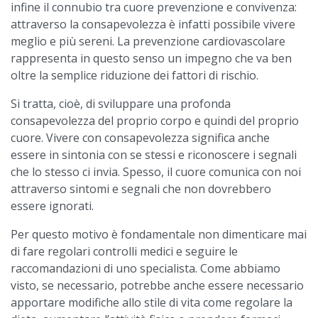
infine il connubio tra cuore prevenzione e convivenza:
attraverso la consapevolezza è infatti possibile vivere
meglio e più sereni. La prevenzione cardiovascolare
rappresenta in questo senso un impegno che va ben
oltre la semplice riduzione dei fattori di rischio.
Si tratta, cioè, di sviluppare una profonda
consapevolezza del proprio corpo e quindi del proprio
cuore. Vivere con consapevolezza significa anche
essere in sintonia con se stessi e riconoscere i segnali
che lo stesso ci invia. Spesso, il cuore comunica con noi
attraverso sintomi e segnali che non dovrebbero
essere ignorati.
Per questo motivo è fondamentale non dimenticare mai
di fare regolari controlli medici e seguire le
raccomandazioni di uno specialista. Come abbiamo
visto, se necessario, potrebbe anche essere necessario
apportare modifiche allo stile di vita come regolare la