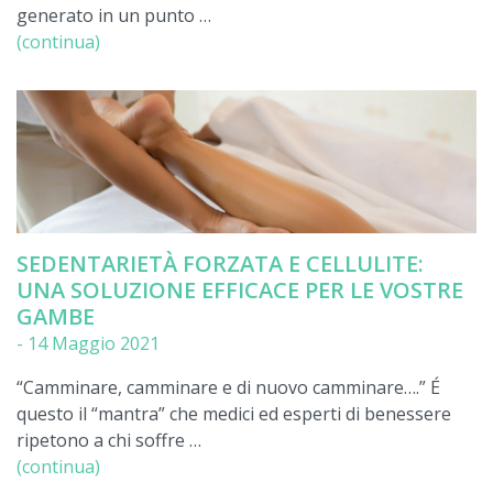
generato in un punto …
(continua)
SEDENTARIETÀ FORZATA E CELLULITE:
UNA SOLUZIONE EFFICACE PER LE VOSTRE
GAMBE
-
14 Maggio 2021
“Camminare, camminare e di nuovo camminare….” É
questo il “mantra” che medici ed esperti di benessere
ripetono a chi soffre …
(continua)