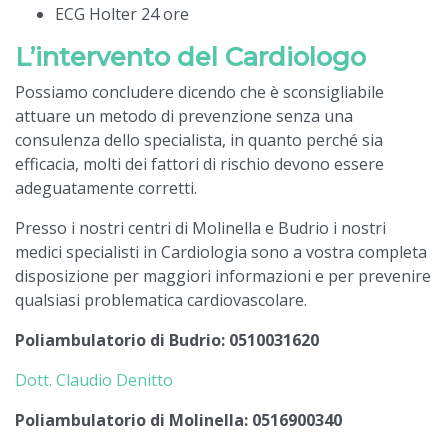
ECG Holter 24 ore
L’intervento del Cardiologo
Possiamo concludere dicendo che è sconsigliabile
attuare un metodo di prevenzione senza una
consulenza dello specialista, in quanto perché sia
efficacia, molti dei fattori di rischio devono essere
adeguatamente corretti.
Presso i nostri centri di Molinella e Budrio i nostri
medici specialisti in Cardiologia sono a vostra completa
disposizione per maggiori informazioni e per prevenire
qualsiasi problematica cardiovascolare.
Poliambulatorio di Budrio: 0510031620
Dott. Claudio Denitto
Poliambulatorio di Molinella: 0516900340