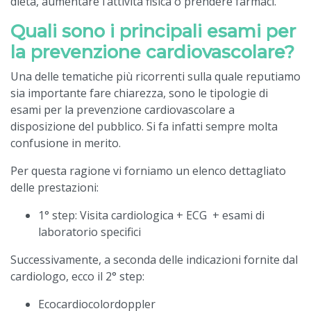
dieta, aumentare l’attività fisica o prendere farmaci.
Quali sono i principali esami per
la prevenzione cardiovascolare?
Una delle tematiche più ricorrenti sulla quale reputiamo
sia importante fare chiarezza, sono le tipologie di
esami per la prevenzione cardiovascolare a
disposizione del pubblico. Si fa infatti sempre molta
confusione in merito.
Per questa ragione vi forniamo un elenco dettagliato
delle prestazioni:
1° step: Visita cardiologica + ECG + esami di
laboratorio specifici
Successivamente, a seconda delle indicazioni fornite dal
cardiologo, ecco il 2° step:
Ecocardiocolordoppler