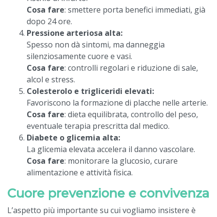
Cosa fare
: smettere porta benefici immediati, già
dopo 24 ore.
Pressione arteriosa alta:
Spesso non dà sintomi, ma danneggia
silenziosamente cuore e vasi.
Cosa fare
: controlli regolari e riduzione di sale,
alcol e stress.
Colesterolo e trigliceridi elevati:
Favoriscono la formazione di placche nelle arterie.
Cosa fare
: dieta equilibrata, controllo del peso,
eventuale terapia prescritta dal medico.
Diabete o glicemia alta:
La glicemia elevata accelera il danno vascolare.
Cosa fare
: monitorare la glucosio, curare
alimentazione e attività fisica.
Cuore prevenzione e convivenza
L’aspetto più importante su cui vogliamo insistere è