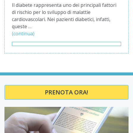
Il diabete rappresenta uno dei principali fattori
di rischio per lo sviluppo di malattie
cardiovascolari. Nei pazienti diabetici, infatti,
queste …
(continua)
PRENOTA ORA!