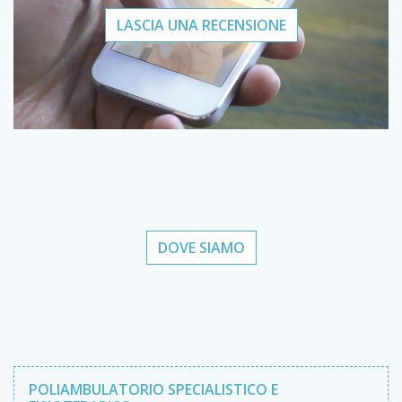
LASCIA UNA RECENSIONE
DOVE SIAMO
POLIAMBULATORIO SPECIALISTICO E