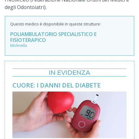
degli Odontoiatri).
Questo medico è disponibile in queste strutture:
POLIAMBULATORIO SPECIALISTICO E
FISIOTERAPICO
Molinella
IN EVIDENZA
CUORE: I DANNI DEL DIABETE