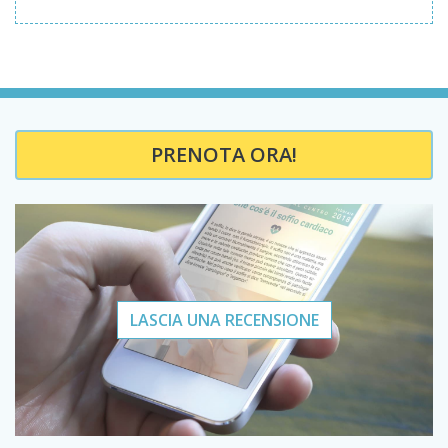
PRENOTA ORA!
LASCIA UNA RECENSIONE