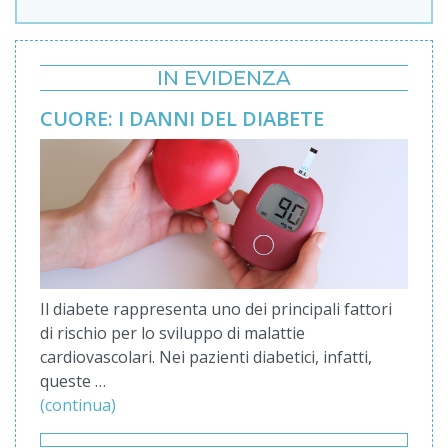
IN EVIDENZA
CUORE: I DANNI DEL DIABETE
Il diabete rappresenta uno dei principali fattori
di rischio per lo sviluppo di malattie
cardiovascolari. Nei pazienti diabetici, infatti,
queste …
(continua)