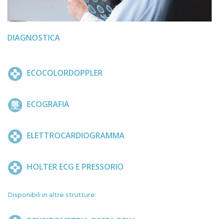
DIAGNOSTICA
ECOCOLORDOPPLER
ECOGRAFIA
ELETTROCARDIOGRAMMA
HOLTER ECG E PRESSORIO
Disponibili in altre strutture: