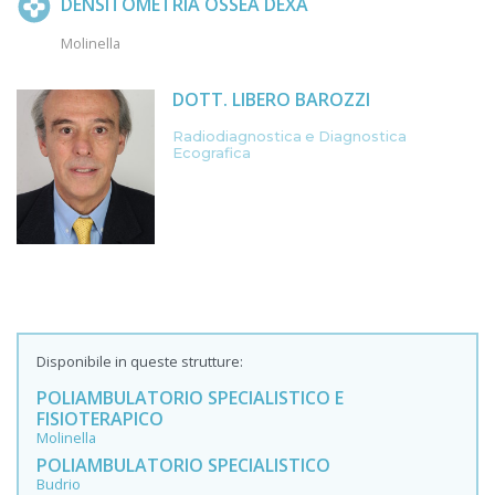
DENSITOMETRIA OSSEA DEXA
Molinella
DOTT. LIBERO BAROZZI
Radiodiagnostica e Diagnostica
Ecografica
Disponibile in queste strutture:
POLIAMBULATORIO SPECIALISTICO E
FISIOTERAPICO
Molinella
POLIAMBULATORIO SPECIALISTICO
Budrio