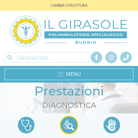
CAMBIA STRUTTURA
Cerca sul sito…
MENU
Prestazioni
DIAGNOSTICA