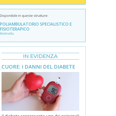
Disponibile in queste strutture:
POLIAMBULATORIO SPECIALISTICO E
FISIOTERAPICO
Molinella
IN EVIDENZA
CUORE: I DANNI DEL DIABETE