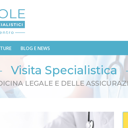
TURE
BLOG E NEWS
Visita Specialistica
ICINA LEGALE E DELLE ASSICURAZ