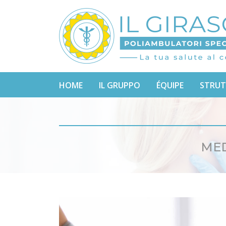
HOME
IL GRUPPO
ÉQUIPE
STRUT
MED