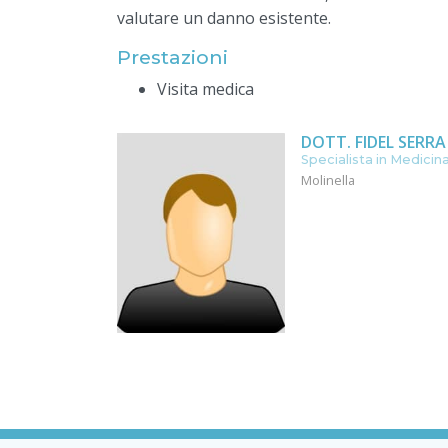
valutare un danno esistente.
Prestazioni
Visita medica
DOTT. FIDEL SERRA
Specialista in Medicin
Molinella