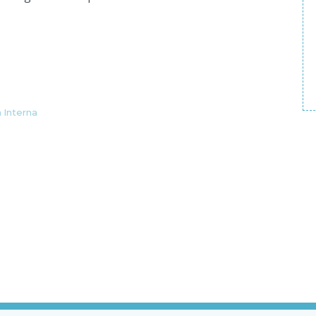
a Interna