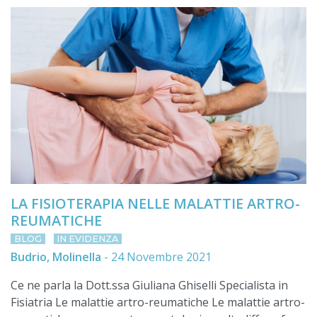
LA FISIOTERAPIA NELLE MALATTIE ARTRO-
REUMATICHE
BLOG
IN EVIDENZA
Budrio, Molinella
-
24 Novembre 2021
Ce ne parla la Dott.ssa Giuliana Ghiselli Specialista in
Fisiatria Le malattie artro-reumatiche Le malattie artro-