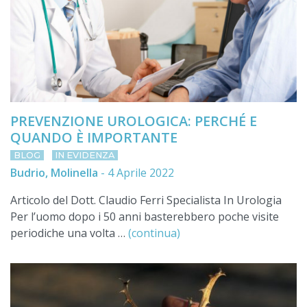
PREVENZIONE UROLOGICA: PERCHÉ E
QUANDO È IMPORTANTE
BLOG
IN EVIDENZA
Budrio, Molinella
-
4 Aprile 2022
Articolo del Dott. Claudio Ferri Specialista In Urologia
Per l’uomo dopo i 50 anni basterebbero poche visite
periodiche una volta …
(continua)