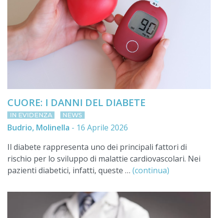
CUORE: I DANNI DEL DIABETE
IN EVIDENZA
NEWS
Budrio, Molinella
-
16 Aprile 2026
Il diabete rappresenta uno dei principali fattori di
rischio per lo sviluppo di malattie cardiovascolari. Nei
pazienti diabetici, infatti, queste …
(continua)