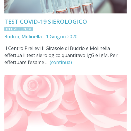
TEST COVID-19 SIEROLOGICO
IN EVIDENZA
Budrio, Molinella
-
1 Giugno 2020
Il Centro Prelievi Il Girasole di Budrio e Molinella
effettua il test sierologico quantitavo IgG e IgM. Per
effettuare l’esame …
(continua)