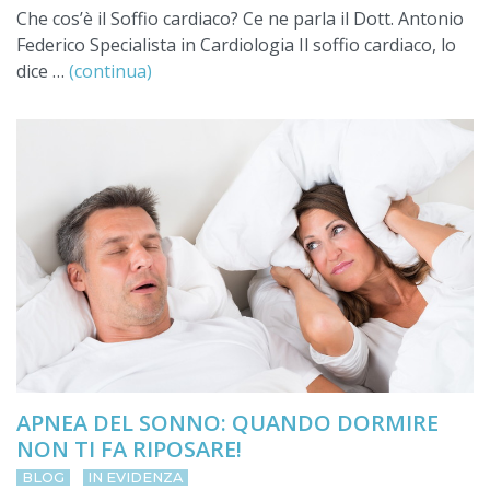
Che cos’è il Soffio cardiaco? Ce ne parla il Dott. Antonio
Federico Specialista in Cardiologia Il soffio cardiaco, lo
dice …
(continua)
APNEA DEL SONNO: QUANDO DORMIRE
NON TI FA RIPOSARE!
BLOG
IN EVIDENZA