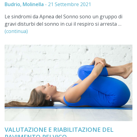
Budrio, Molinella
-
21 Settembre 2021
Le sindromi da Apnea del Sonno sono un gruppo di
gravi disturbi del sonno in cui il respiro si arresta …
(continua)
VALUTAZIONE E RIABILITAZIONE DEL
PAVIMENTO PELVICO