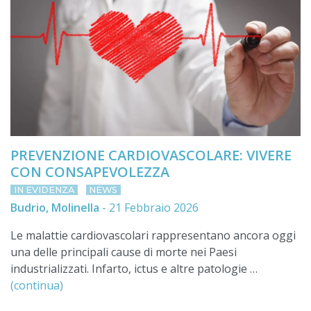
PREVENZIONE CARDIOVASCOLARE: VIVERE
CON CONSAPEVOLEZZA
IN EVIDENZA
NEWS
Budrio, Molinella
-
21 Febbraio 2026
Le malattie cardiovascolari rappresentano ancora oggi
una delle principali cause di morte nei Paesi
industrializzati. Infarto, ictus e altre patologie …
(continua)