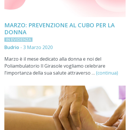
MARZO: PREVENZIONE AL CUBO PER LA
DONNA
IN EVIDENZA
Budrio
-
3 Marzo 2020
Marzo è il mese dedicato alla donna e noi del
Poliambulatorio Il Girasole vogliamo celebrare
l’importanza della sua salute attraverso …
(continua)