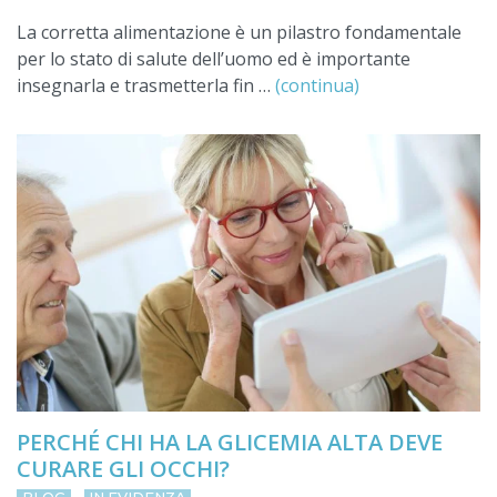
La corretta alimentazione è un pilastro fondamentale
per lo stato di salute dell’uomo ed è importante
insegnarla e trasmetterla fin …
(continua)
PERCHÉ CHI HA LA GLICEMIA ALTA DEVE
CURARE GLI OCCHI?