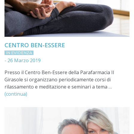
CENTRO BEN-ESSERE
IN EVIDENZA
-
26 Marzo 2019
Presso il Centro Ben-Essere della Parafarmacia Il
Girasole si organizzano periodicamente corsi di
rilassamento e meditazione e seminari a tema …
(continua)