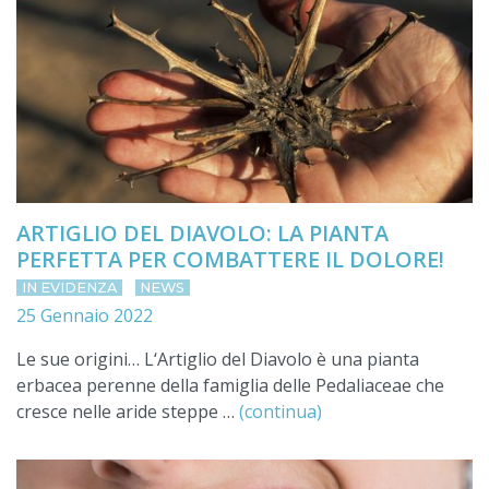
ARTIGLIO DEL DIAVOLO: LA PIANTA
PERFETTA PER COMBATTERE IL DOLORE!
IN EVIDENZA
NEWS
25 Gennaio 2022
Le sue origini… L‘Artiglio del Diavolo è una pianta
erbacea perenne della famiglia delle Pedaliaceae che
cresce nelle aride steppe …
(continua)