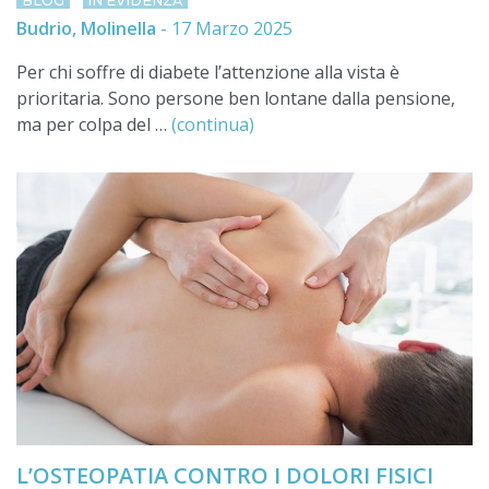
BLOG
IN EVIDENZA
Budrio, Molinella
-
17 Marzo 2025
Per chi soffre di diabete l’attenzione alla vista è
prioritaria. Sono persone ben lontane dalla pensione,
ma per colpa del …
(continua)
L’OSTEOPATIA CONTRO I DOLORI FISICI