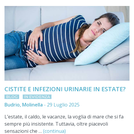
CISTITE E INFEZIONI URINARIE IN ESTATE?
BLOG
IN EVIDENZA
Budrio, Molinella
-
29 Luglio 2025
L’estate, il caldo, le vacanze, la voglia di mare che si fa
sempre più insistente. Tuttavia, oltre piacevoli
sensazioni che …
(continua)