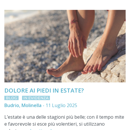
DOLORE AI PIEDI IN ESTATE?
BLOG
IN EVIDENZA
Budrio, Molinella
-
11 Luglio 2025
L’estate è una delle stagioni più belle; con il tempo mite
e favorevole si esce più volentieri, si utilizzano